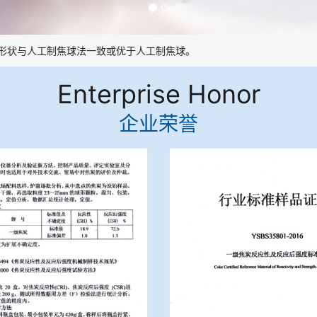
状与人工制焦球法一致或优于人工制焦球。
Enterprise Honor
企业荣誉