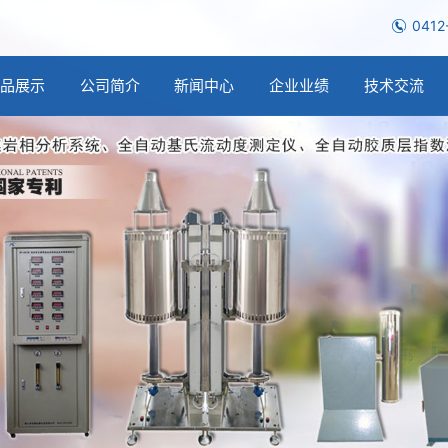
0412
产品展示
公司简介
新闻中心
企业业绩
技术交流