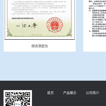
综合测定仪
首页
产品展示
公司简介