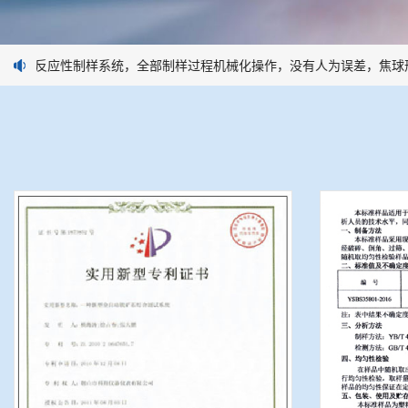
焦炭反应性制样系统，全部制样过程机械化操作，没有人为误差，焦球形