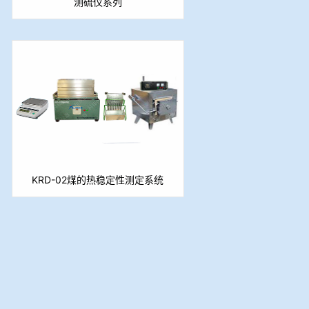
测硫仪系列
KRD-02煤的热稳定性测定系统