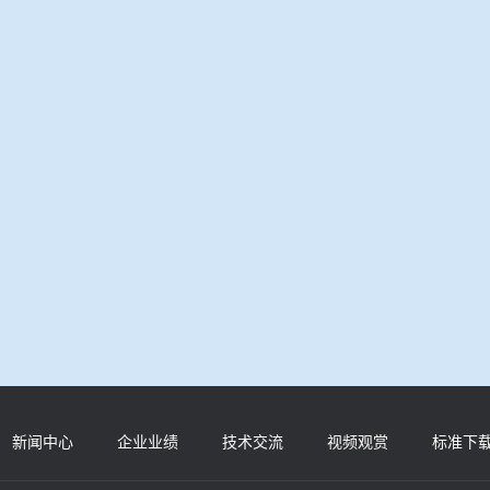
新闻中心
企业业绩
技术交流
视频观赏
标准下