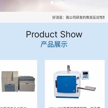
好消息：我公司研发的焦炭反应性制样
Product Show
产品展示