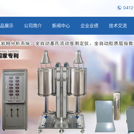
0412
产品展示
公司简介
新闻中心
企业业绩
技术交流