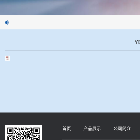
Y
首页
产品展示
公司简介