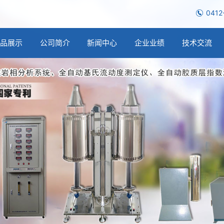
0412
产品展示
公司简介
新闻中心
企业业绩
技术交流