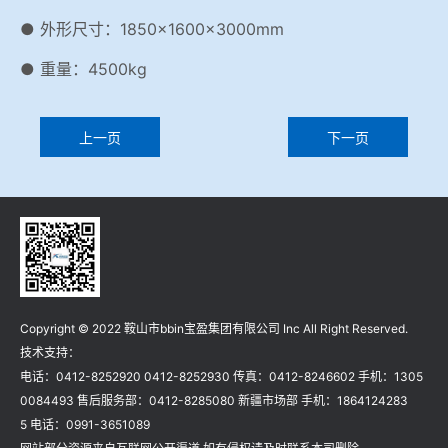
● 外形尺寸：1850×1600×3000mm
● 重量：4500kg
上一页
下一页
Copyright © 2022 鞍山市bbin宝盈集团有限公司 Inc All Right Reserved.
技术支持：
电话：0412-8252920 0412-8252930 传真：0412-8246602 手机：1305
0084493 售后服务部：0412-8285080 新疆市场部 手机：1864124283
5 电话：0991-3651089