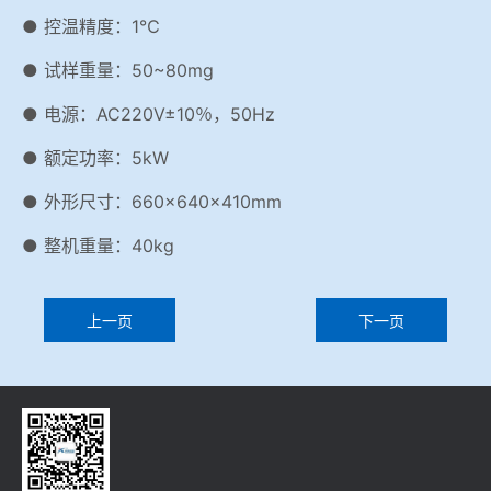
● 控温精度：1℃
● 试样重量：50~80mg
● 电源：AC220V±10％，50Hz
● 额定功率：5kW
● 外形尺寸：660×640×410mm
● 整机重量：40kg
上一页
下一页