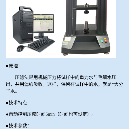
■原理：
压滤法是用机械压力将试样中的重力水与毛细水压
出，并用滤纸吸收。这样，保留在试样中的水，就是*大分
子水。
■技术特点
●自动控制压榨时间5min（时间也可设定）。
■技术参数：