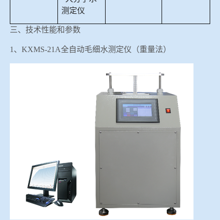
测定仪
三、技术性能和参数
1、KXMS-21A全自动毛细水测定仪（重量法）