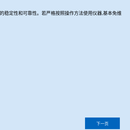
好的稳定性和可靠性。若严格按照操作方法使用仪器,基本免维
下一页