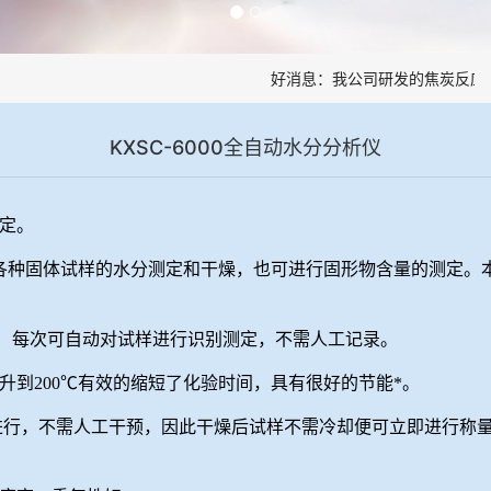
好消息：我公司研发的焦炭反应性
KXSC-6000全自动水分分析仪
定。
于各种固体试样的水分测定和干燥，也可进行固形物含量的测定。
。 每次可自动对试样进行识别测定，不需人工记录。
升到200℃有效的缩短了化验时间，具有很好的节能*。
进行，不需人工干预，因此干燥后试样不需冷却便可立即进行称