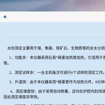
水份测定主要用于煤、焦碳、铁矿石、生物质等的全水分测
1、功能多：本仪器采用石英*碳素加热管加热，它适用
等。
2、测定试样多：一台主机每次可进行6个试样的测定工作
3、升温快：由于本仪器采用*碳素管作为加热元件，8分钟
4、测定速度快：由于采用自动称量，且均在炉腔内封闭
因此测定速度非常快。