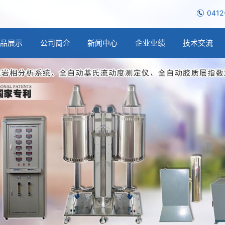
0412
产品展示
公司简介
新闻中心
企业业绩
技术交流