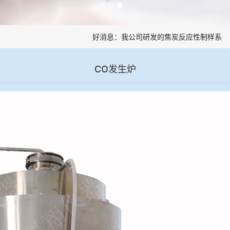
好消息：我公司研发的焦炭反应性制样系统，
CO发生炉