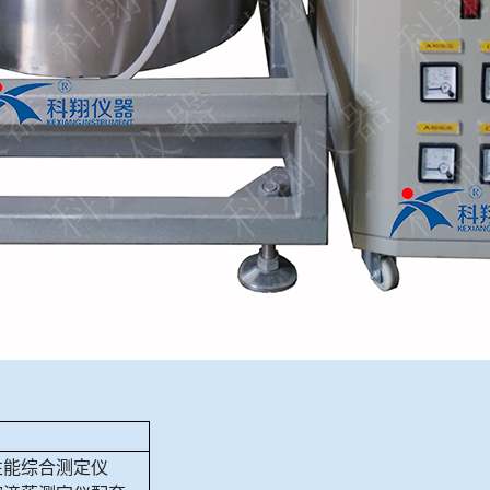
性能综合测定仪