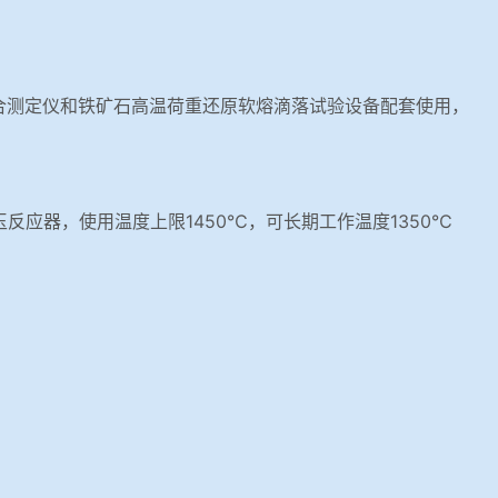
合测定仪和铁矿石高温荷重还原软熔滴落试验设备配套使用，
刚玉反应器，使用温度上限1450℃，可长期工作温度1350℃