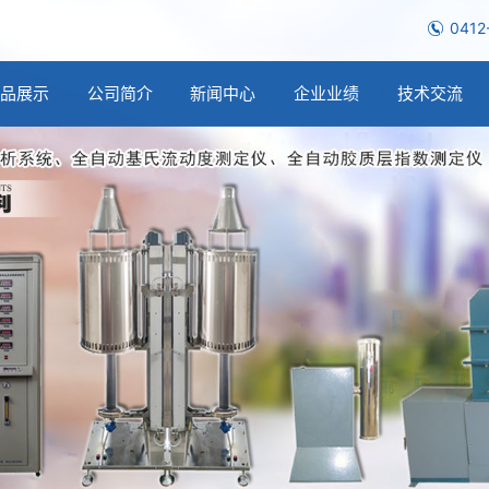
0412
产品展示
公司简介
新闻中心
企业业绩
技术交流