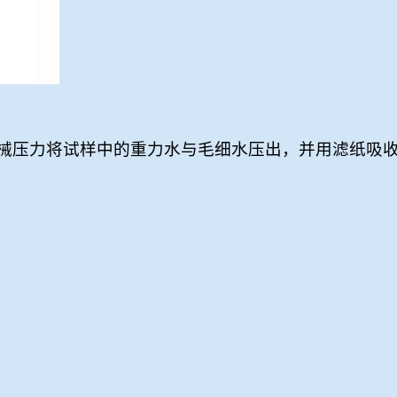
械压力将试样中的重力水与毛细水压出，并用滤纸吸收