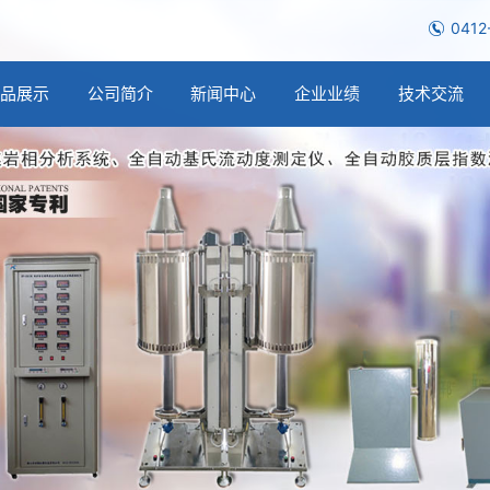
0412
产品展示
公司简介
新闻中心
企业业绩
技术交流