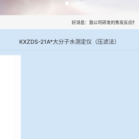
好消息：我公司研发的焦炭反应性制
KXZDS-21A*大分子水测定仪（压滤法）