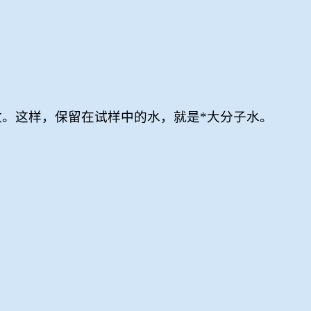
。这样，保留在试样中的水，就是*大分子水。