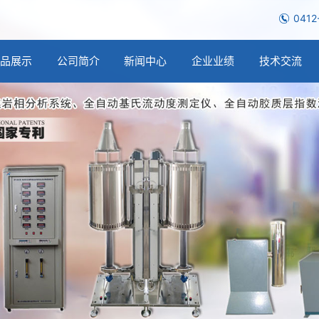
0412
产品展示
公司简介
新闻中心
企业业绩
技术交流