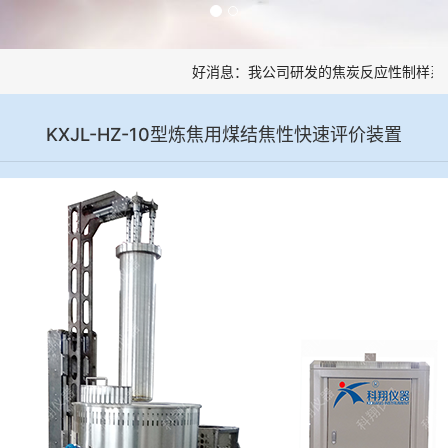
好消息：我公司研发的焦炭反应性制样系统
KXJL-HZ-10型炼焦用煤结焦性快速评价装置